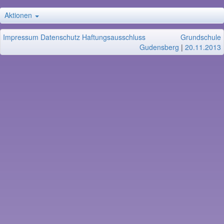
Aktionen
Impressum
Datenschutz
Haftungsausschluss
Grundschule
Gudensberg
|
20.11.2013