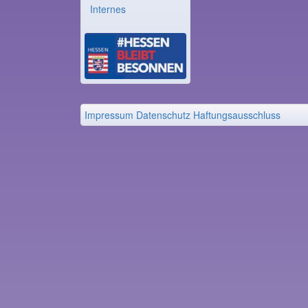
Internes
Impressum
Datenschutz
Haftungsausschluss