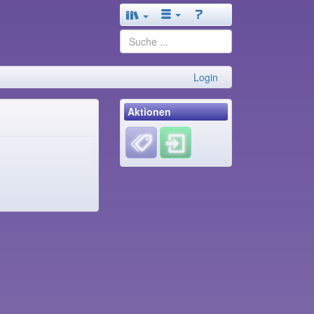
Login
Aktionen