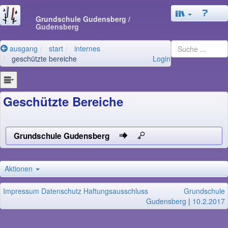
Grundschule Gudensberg
/
Gudensberg
ausgang
start
internes
geschützte bereiche
Login
Geschützte Bereiche
Grundschule Gudensberg
Aktionen
Impressum
Datenschutz
Haftungsausschluss
Grundschule
Gudensberg
|
10.2.2017